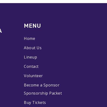
MENU
A
Home
About Us
Lineup
Contact
Volunteer
Become a Sponsor
Sponsorship Packet
Buy Tickets